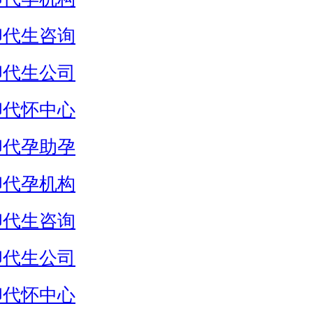
卵代生咨询
卵代生公司
卵代怀中心
卵代孕助孕
卵代孕机构
卵代生咨询
卵代生公司
卵代怀中心