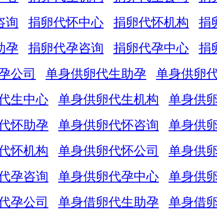
咨询
捐卵代怀中心
捐卵代怀机构
捐
助孕
捐卵代孕咨询
捐卵代孕中心
捐
孕公司
单身供卵代生助孕
单身供卵
代生中心
单身供卵代生机构
单身供
代怀助孕
单身供卵代怀咨询
单身供
代怀机构
单身供卵代怀公司
单身供
代孕咨询
单身供卵代孕中心
单身供
代孕公司
单身借卵代生助孕
单身借