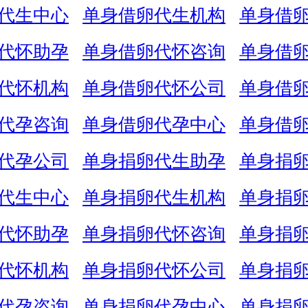
代生中心
单身借卵代生机构
单身借
代怀助孕
单身借卵代怀咨询
单身借
代怀机构
单身借卵代怀公司
单身借
代孕咨询
单身借卵代孕中心
单身借
代孕公司
单身捐卵代生助孕
单身捐
代生中心
单身捐卵代生机构
单身捐
代怀助孕
单身捐卵代怀咨询
单身捐
代怀机构
单身捐卵代怀公司
单身捐
代孕咨询
单身捐卵代孕中心
单身捐