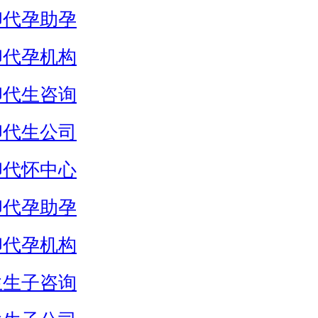
卵代孕助孕
卵代孕机构
卵代生咨询
卵代生公司
卵代怀中心
卵代孕助孕
卵代孕机构
生生子咨询