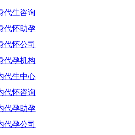
身代生咨询
身代怀助孕
身代怀公司
身代孕机构
内代生中心
内代怀咨询
内代孕助孕
内代孕公司