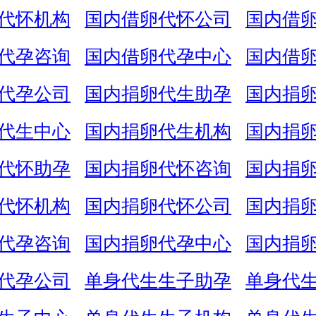
代怀机构
国内借卵代怀公司
国内借
代孕咨询
国内借卵代孕中心
国内借
代孕公司
国内捐卵代生助孕
国内捐
代生中心
国内捐卵代生机构
国内捐
代怀助孕
国内捐卵代怀咨询
国内捐
代怀机构
国内捐卵代怀公司
国内捐
代孕咨询
国内捐卵代孕中心
国内捐
代孕公司
单身代生生子助孕
单身代