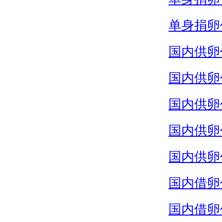
单身捐卵
国内供卵
国内供卵
国内供卵
国内供卵
国内供卵
国内借卵
国内借卵