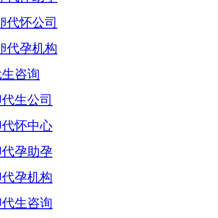
卵代怀公司
卵代孕机构
代生咨询
卵代生公司
卵代怀中心
卵代孕助孕
卵代孕机构
卵代生咨询