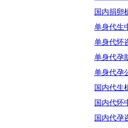
国内捐卵
单身代生
单身代怀
单身代孕
单身代孕
国内代生
国内代怀
国内代孕