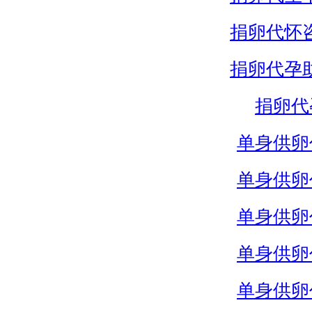
捐卵代怀
捐卵代孕
捐卵代
单身供卵
单身供卵
单身供卵
单身供卵
单身供卵