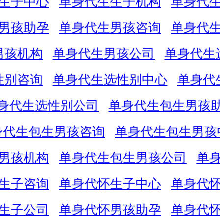
生子中心
单身代生生子机构
单身代
男孩助孕
单身代生男孩咨询
单身代
男孩机构
单身代生男孩公司
单身代生
性别咨询
单身代生选性别中心
单身代
身代生选性别公司
单身代生包生男孩
身代生包生男孩咨询
单身代生包生男孩
男孩机构
单身代生包生男孩公司
单
生子咨询
单身代怀生子中心
单身代
生子公司
单身代怀男孩助孕
单身代