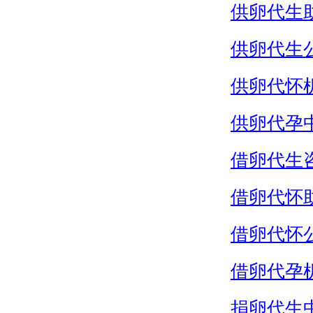
供卵代生
供卵代生
供卵代怀
供卵代孕
借卵代生
借卵代怀
借卵代怀
借卵代孕
捐卵代生