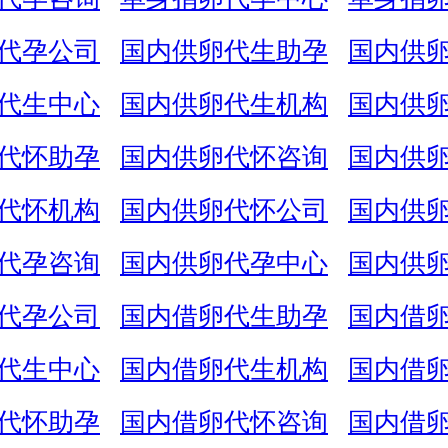
代孕公司
国内供卵代生助孕
国内供
代生中心
国内供卵代生机构
国内供
代怀助孕
国内供卵代怀咨询
国内供
代怀机构
国内供卵代怀公司
国内供
代孕咨询
国内供卵代孕中心
国内供
代孕公司
国内借卵代生助孕
国内借
代生中心
国内借卵代生机构
国内借
代怀助孕
国内借卵代怀咨询
国内借