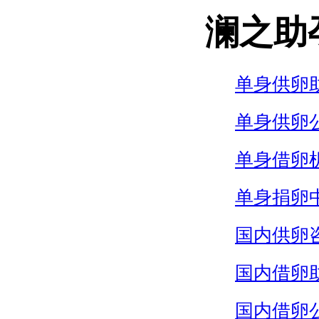
澜之助
单身供卵
单身供卵
单身借卵
单身捐卵
国内供卵
国内借卵
国内借卵