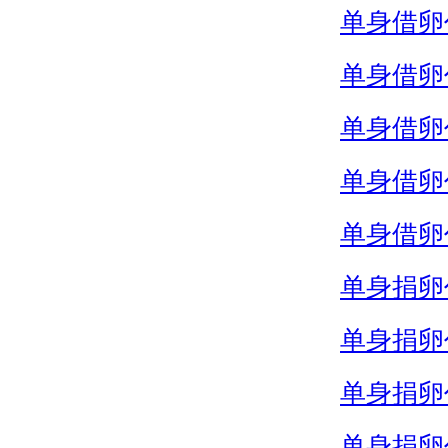
单身借卵
单身借卵
单身借卵
单身借卵
单身借卵
单身捐卵
单身捐卵
单身捐卵
单身捐卵