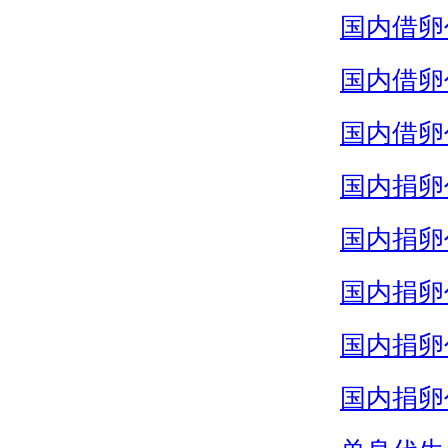
国内借卵
国内借卵
国内借卵
国内捐卵
国内捐卵
国内捐卵
国内捐卵
国内捐卵