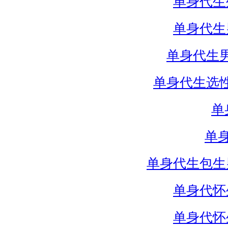
单身代生
单身代生
单身代生
单身代生选
单
单
单身代生包生
单身代怀
单身代怀